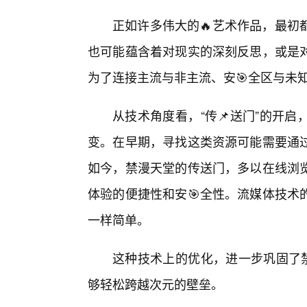
正如许多伟大的🔥艺术作品，最初
也可能蕴含着对现实的深刻反思，或是
为了连接主流与非主流、安🎯全区与未
从技术角度看，“传📌送门”的开启
变。在早期，寻找这类资源可能需要通
如今，禁漫天堂的传送门，多以在线浏览
体验的便捷性和安🎯全性。流媒体技术
一样简单。
这种技术上的优化，进一步巩固了禁
够轻松跨越次元的壁垒。