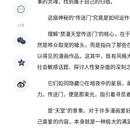
事的灵魂，找到属于自己的归宿。
这扇神秘的“传送门”究竟是如何运
分享
理解“禁漫天堂传送门”的核心，在于
然是哗众取宠的噱头，而是指向了那些在
以得见的漫画作品。这其中，既有风格
社会敏感话题、探讨人性复杂面的深刻
它们如同隐藏🙂在暗夜中的星辰，
力。传送门，便是那束光，指引着寻觅者
是“天堂”的意象。对于许多漫画爱
己喜爱的内容，本身就是一种极大的满