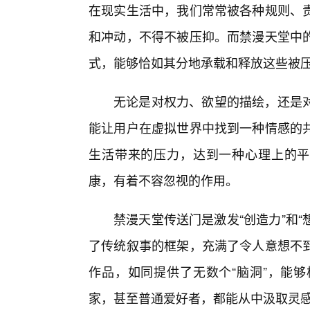
在现实生活中，我们常常被各种规则、
和冲动，不得不被压抑。而禁漫天堂中的
式，能够恰如其分地承载和释放这些被
无论是对权力、欲望的描绘，还是
能让用户在虚拟世界中找到一种情感的
生活带来的压力，达到一种心理上的平
康，有着不容忽视的作用。
禁漫天堂传送门是激发“创造力”和“
了传统叙事的框架，充满了令人意想不
作品，如同提供了无数个“脑洞”，能
家，甚至普通爱好者，都能从中汲取灵