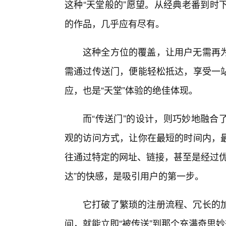
这种“天堂般的”愿望。从经典老番到时
的作品，几乎应有尽有。
这种全方位的覆盖，让用户无需再为
需通过传送门，便能轻松抵达，享受一
应，也是“天堂”体验的绝佳体现。
而“传送门”的设计，则巧妙地融合
观的访问方式，让你在最短的时间内，
往通过特定的网址、链接，甚至是经过优
达”的快感，是吸引用户的第一步。
它打破了繁琐的注册流程、冗长的
间，就能立即“被传送”到那个充满奇思