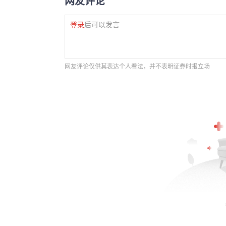
网友评论
登录
后可以发言
网友评论仅供其表达个人看法，并不表明证券时报立场