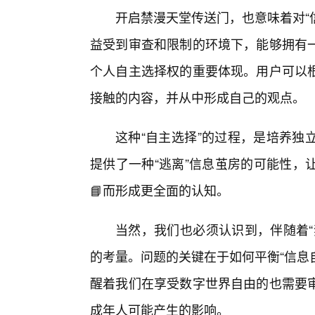
开启禁漫天堂传送门，也意味着对“
益受到审查和限制的环境下，能够拥有一
个人自主选择权的重要体现。用户可以
接触的内容，并从中形成自己的观点。
这种“自主选择”的过程，是培养独
提供了一种“逃离”信息茧房的可能性，
📘而形成更全面的认知。
当然，我们也必须认识到，伴随着“
的考量。问题的关键在于如何平衡“信息
醒着我们在享受数字世界自由的也需要审
成年人可能产生的影响。