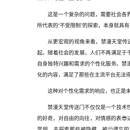
这是一个复杂的问题，需要社会各
所代表的“不受限制”的探索，本身就具
从更宏观的视角来看，禁漫天堂传送
起。随着社会的发展，人们不再满足于
自身独特兴趣和需求的个性化服务。禁
化的内容，满足了那些在主流平台无法
这种对个性化需求的响应，也正是
禁漫天堂传送门不仅仅是一个技术
的好奇，对自由的向往，对情感的表😎
常规，去探索那些被隐藏、被🤔遗忘