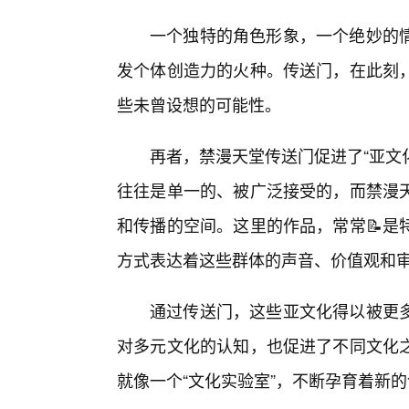
一个独特的角色形象，一个绝妙的
发个体创造力的火种。传送门，在此刻，
些未曾设想的可能性。
再者，禁漫天堂传送门促进了“亚文
往往是单一的、被广泛接受的，而禁漫
和传播的空间。这里的作品，常常📝是
方式表达着这些群体的声音、价值观和
通过传送门，这些亚文化得以被更
对多元文化的认知，也促进了不同文化
就像一个“文化实验室”，不断孕育着新