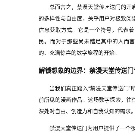
总而言之，禁漫天堂传📌送门的开
的多样性与自由度，关乎用户对极致阅
信息获取方式。它是一个符号，代表着
民。而对于那些尚未踏足其中的人而言
的、充满惊喜的数字旅程的开始。
解锁想象的边界：禁漫天堂传送门
当我们真正踏入“禁漫天堂传送门”
前所见的漫画作品。这场数字探索，往
深处对自由、创造力和自我认知的需求
禁漫天堂传送门为用户提供了一个极其