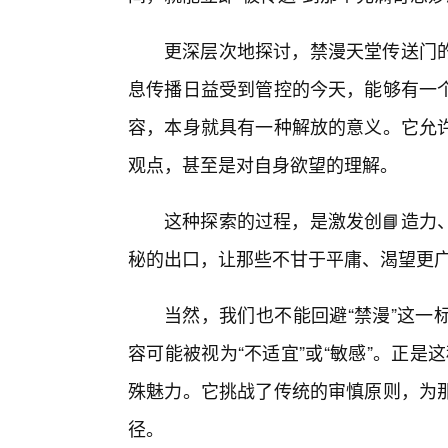
更深层次地探讨，禁漫天堂传送门
息传播日益受到管控的今天，能够有一
容，本身就具有一种解放的意义。它允
观点，甚至是对自身欲望的理解。
这种探索的过程，是激发创📘造力
秘的出口，让那些不甘于平庸、渴望更广
当然，我们也不能回避“禁漫”这一
容可能被视为“不适宜”或“敏感”。正是这
殊魅力。它挑战了传统的审慎原则，为
径。