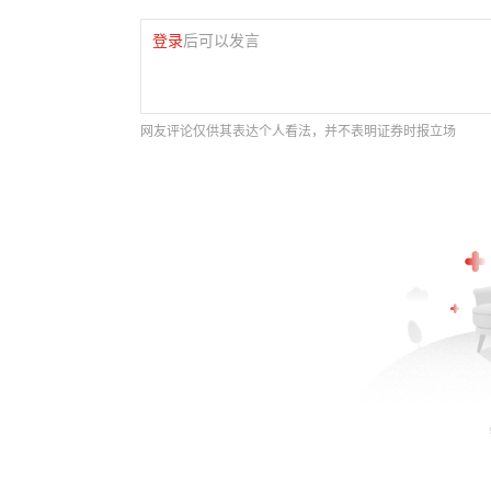
登录
后可以发言
网友评论仅供其表达个人看法，并不表明证券时报立场