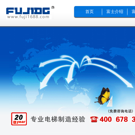
首页
富士介绍